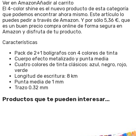
Ver en Amazon
Añadir al carrito
El 4-color shine es el nuevo producto de esta categoría
que podemos encontrar ahora mismo. Este artículo lo
puedes pedir a través de Amazon. Y por sólo 5,36 €, que
es un buen precio compra online de forma segura en
Amazon y disfruta de tu producto.
Características
Pack de 2+1 bolígrafos con 4 colores de tinta
Cuerpo efecto metalizado y punta media
Cuatro colores de tinta clásicos: azul, negro, rojo,
verde
Longitud de escritura: 8 km
Punta media de 1 mm
Trazo 0.32 mm
Productos que te pueden interesar...