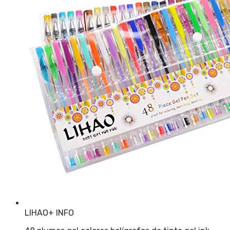
LIHAO
+ INFO