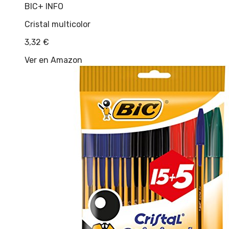
BIC
+ INFO
Cristal multicolor
3,32
€
Ver en Amazon