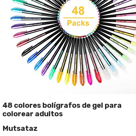
48 colores bolígrafos de gel para
colorear adultos
Mutsataz