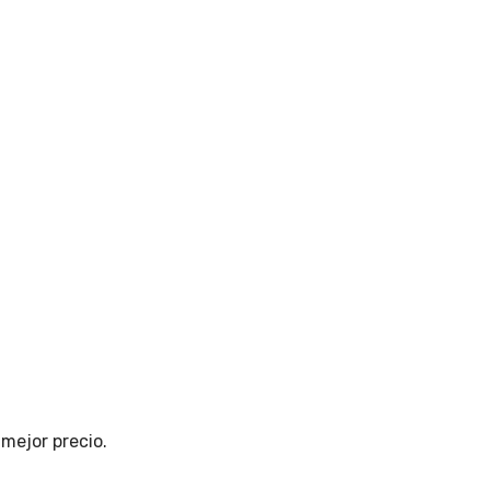
 mejor precio.