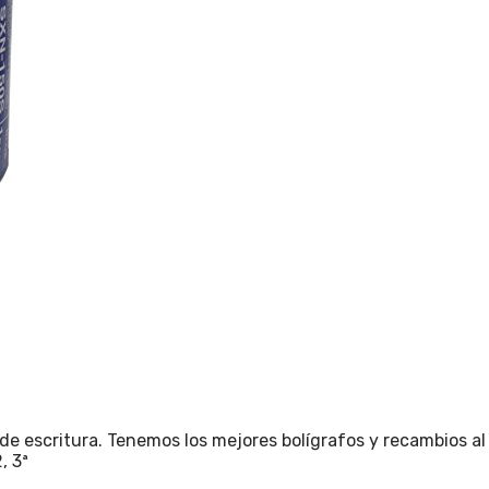
es de escritura. Tenemos los mejores bolígrafos y recambios al
, 3ª