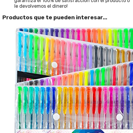
garantiza el 100% de satisfacción con el producto o
le devolvemos el dinero!
Productos que te pueden interesar...