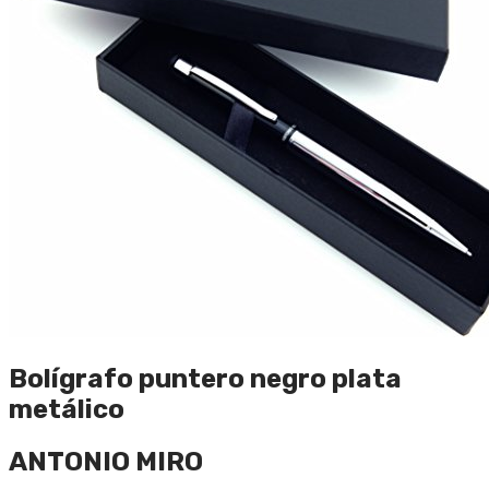
Bolígrafo puntero negro plata
metálico
ANTONIO MIRO