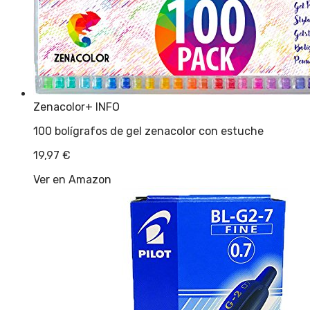
Zenacolor
+ INFO
100 bolígrafos de gel zenacolor con estuche
19,97
€
Ver en Amazon