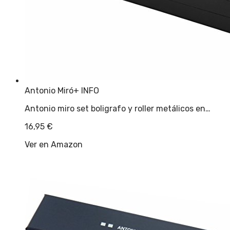
Antonio Miró
+ INFO
Antonio miro set boligrafo y roller metálicos en…
16,95
€
Ver en Amazon