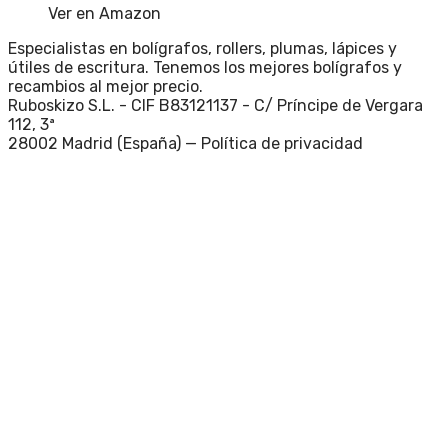
Ver en Amazon
Especialistas en bolígrafos, rollers, plumas, lápices y
útiles de escritura. Tenemos los mejores bolígrafos y
recambios al mejor precio.
Ruboskizo S.L. - CIF B83121137 - C/ Príncipe de Vergara
112, 3ª
28002 Madrid (España) —
Política de privacidad