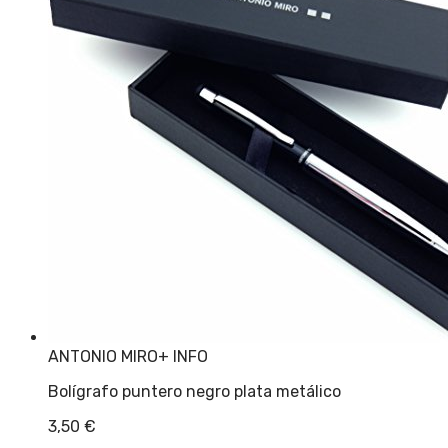
ANTONIO MIRO
+ INFO
Bolígrafo puntero negro plata metálico
3,50
€