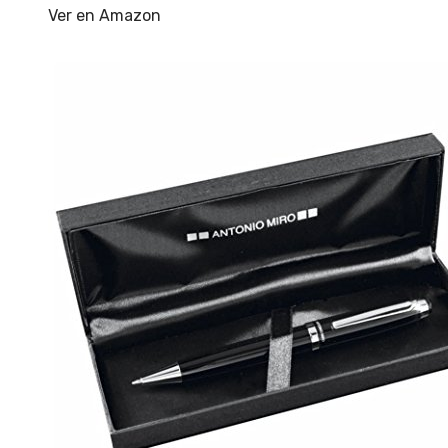
Ver en Amazon