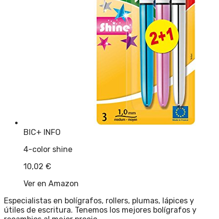
BIC
+ INFO
4-color shine
10,02
€
Ver en Amazon
Especialistas en bolígrafos, rollers, plumas, lápices y
útiles de escritura. Tenemos los mejores bolígrafos y