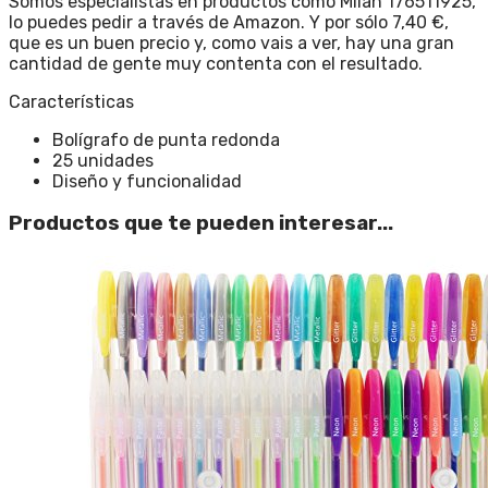
Somos especialistas en productos como Milan 176511925,
lo puedes pedir a través de Amazon. Y por sólo 7,40 €,
que es un buen precio y, como vais a ver, hay una gran
cantidad de gente muy contenta con el resultado.
Características
Bolígrafo de punta redonda
25 unidades
Diseño y funcionalidad
Productos que te pueden interesar...