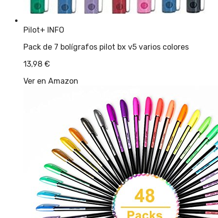
Pilot
+ INFO
Pack de 7 bolígrafos pilot bx v5 varios colores
13,98
€
Ver en Amazon