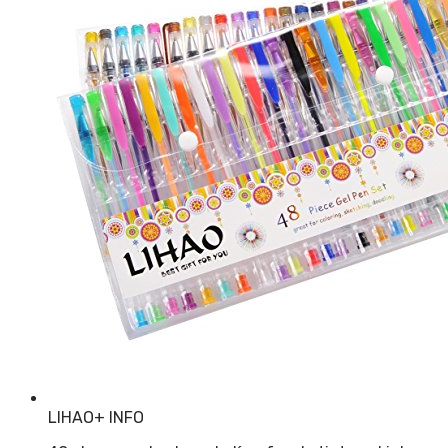
LIHAO
+ INFO